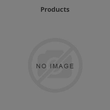
Products