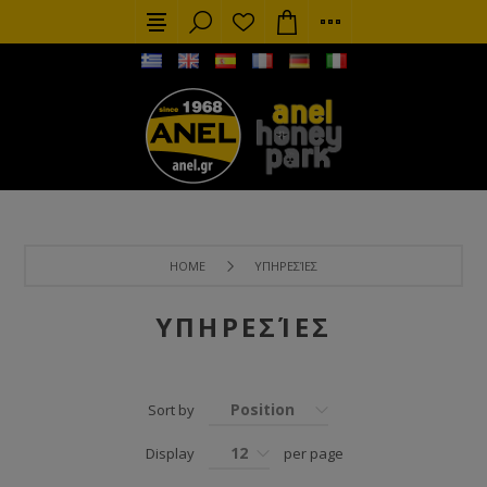
HOME
ΥΠΗΡΕΣΊΕΣ
ΥΠΗΡΕΣΊΕΣ
Position
Sort by
12
Display
per page