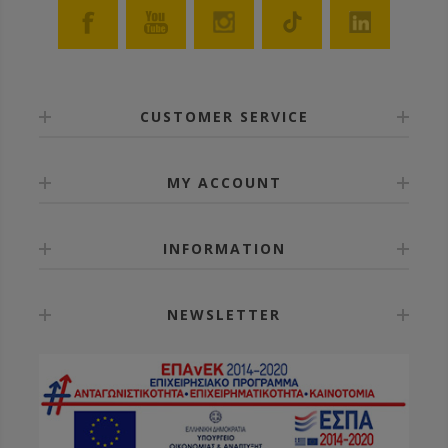
CUSTOMER SERVICE
MY ACCOUNT
INFORMATION
NEWSLETTER