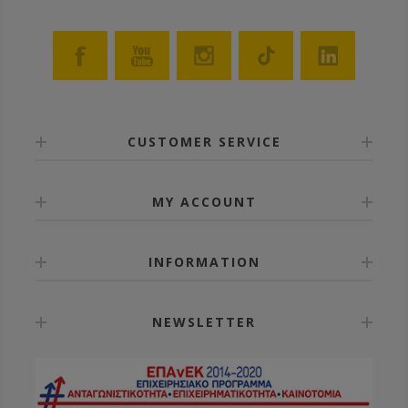
CUSTOMER SERVICE
MY ACCOUNT
INFORMATION
NEWSLETTER