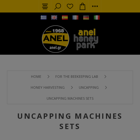
HOME
FOR THE BEEKEEPING LAB
HONEY HARVESTING
UNCAPPING
UNCAPPING MACHINES SETS
UNCAPPING MACHINES
SETS