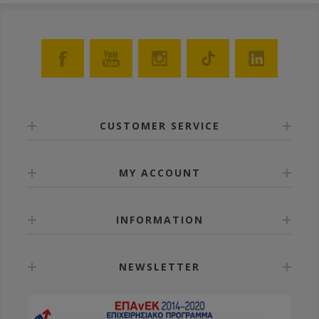
CUSTOMER SERVICE
MY ACCOUNT
INFORMATION
NEWSLETTER