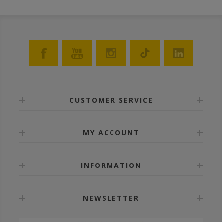
CUSTOMER SERVICE
MY ACCOUNT
INFORMATION
NEWSLETTER