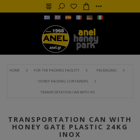
HOME
FOR THE PACKING FACILITY
PACKAGING
HONEY PACKING CONTAINERS
TRANSPORTATION CAN WITH HONEY GATE PLASTIC 24KG Ι
TRANSPORTATION CAN WITH
HONEY GATE PLASTIC 24KG
ΙΝΟΧ