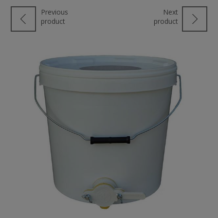
Previous
Next
product
product