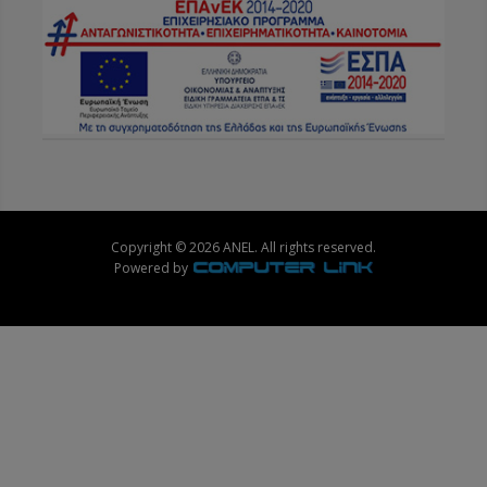
Copyright © 2026 ANEL. All rights reserved.
Powered by