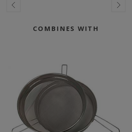
COMBINES WITH