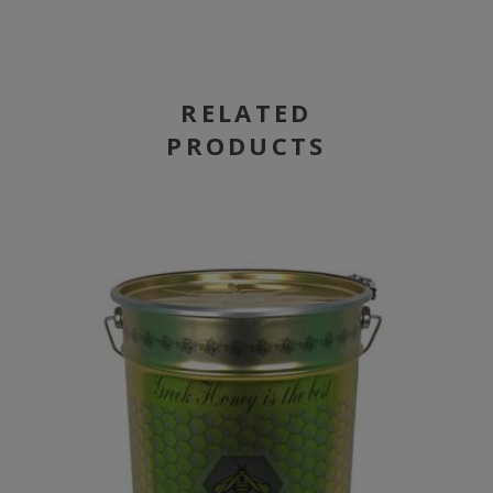
RELATED
PRODUCTS