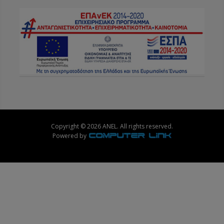
Copyright © 2026 ANEL. All rights reserved.
Powered by