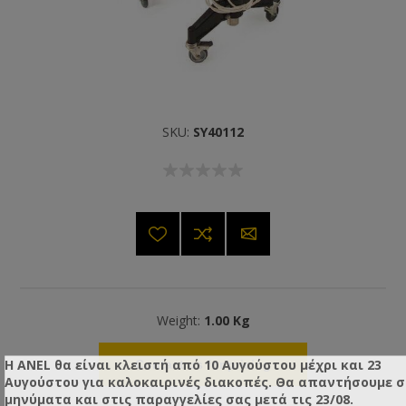
SKU:
SY40112
Weight:
1.00 Kg
Η ANEL θα είναι κλειστή από 10 Αυγούστου μέχρι και 23
Contact us for pricing
Αυγούστου για καλοκαιρινές διακοπές. Θα απαντήσουμε 
μηνύματα και στις παραγγελίες σας μετά τις 23/08.