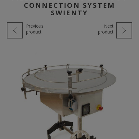
CONNECTION SYSTEM
SWIENTY
Previous
Next
product
product