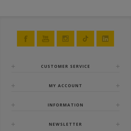
CUSTOMER SERVICE
MY ACCOUNT
INFORMATION
NEWSLETTER