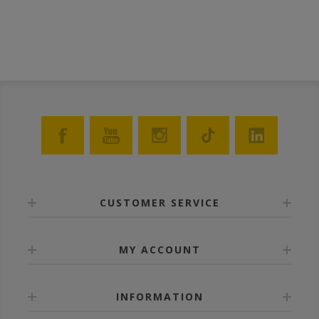
CUSTOMER SERVICE
MY ACCOUNT
INFORMATION