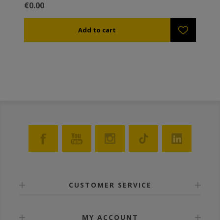
€0.00
CUSTOMER SERVICE
MY ACCOUNT