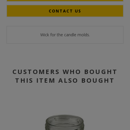
CONTACT US
Wick for the candle molds.
CUSTOMERS WHO BOUGHT
THIS ITEM ALSO BOUGHT