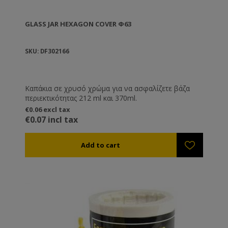
GLASS JAR HEXAGON COVER Φ63
SKU: DF302166
Καπάκια σε χρυσό χρώμα για να ασφαλίζετε βάζα
περιεκτικότητας 212 ml και 370ml.
€0.06 excl tax
€0.07 incl tax