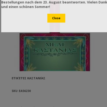
Bestellungen nach dem 23. August beantworten. Vielen Dan
und einen schönen Sommer!
ΕΤΙΚΈΤΕΣ ΚΑΣΤΑΝΙΆΣ
SKU: EA56230