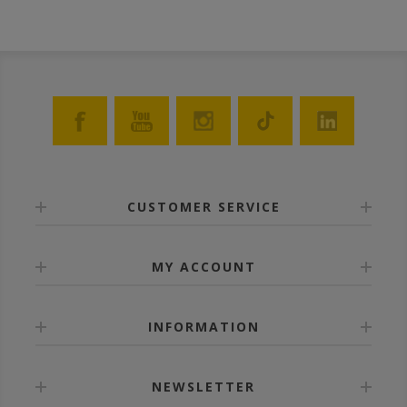
CUSTOMER SERVICE
MY ACCOUNT
INFORMATION
NEWSLETTER