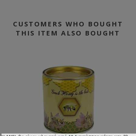
CUSTOMERS WHO BOUGHT
THIS ITEM ALSO BOUGHT