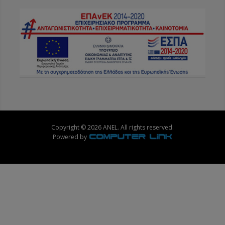
Copyright © 2026 ANEL. All rights reserved.
Powered by