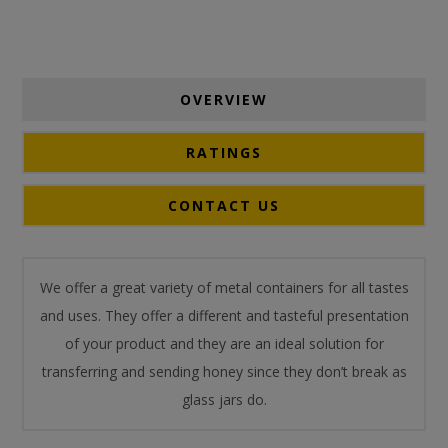
OVERVIEW
RATINGS
CONTACT US
We offer a great variety of metal containers for all tastes
and uses. They offer a different and tasteful presentation
of your product and they are an ideal solution for
transferring and sending honey since they don’t break as
glass jars do.