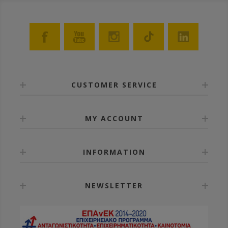
CUSTOMER SERVICE
MY ACCOUNT
INFORMATION
NEWSLETTER