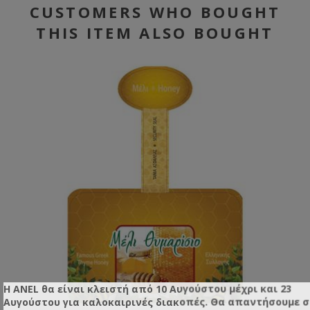
CUSTOMERS WHO BOUGHT
THIS ITEM ALSO BOUGHT
Η ANEL θα είναι κλειστή από 10 Αυγούστου μέχρι και 23
Αυγούστου για καλοκαιρινές διακοπές. Θα απαντήσουμε 