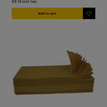
€0.16 incl tax