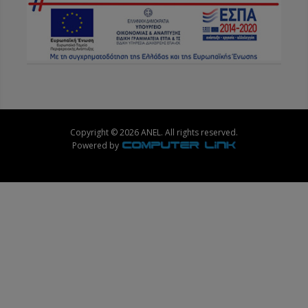
Copyright © 2026 ANEL. All rights reserved.
Powered by