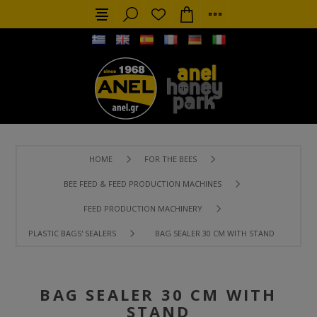
HOME
FOR THE BEES
BEE FEED & FEED PRODUCTION MACHINES
FEED PRODUCTION MACHINERY
PLASTIC BAGS' SEALERS
BAG SEALER 30 CM WITH STAND
BAG SEALER 30 CM WITH
STAND