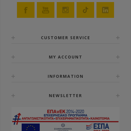
CUSTOMER SERVICE
MY ACCOUNT
INFORMATION
NEWSLETTER