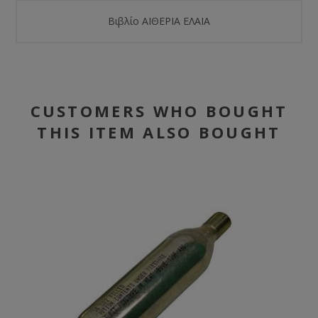
Βιβλίο ΑΙΘΕΡΙΑ ΕΛΑΙΑ
CUSTOMERS WHO BOUGHT
THIS ITEM ALSO BOUGHT