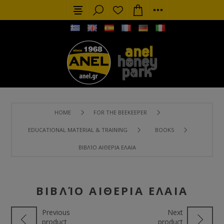
HOME
FOR THE BEEKEEPER
EDUCATIONAL MATERIAL & TRAINING
BOOKS
ΒΙΒΛΊΟ ΑΙΘΕΡΙΑ ΕΛΑΙΑ
ΒΙΒΛΊΟ ΑΙΘΕΡΙΑ ΕΛΑΙΑ
Previous
Next
product
product