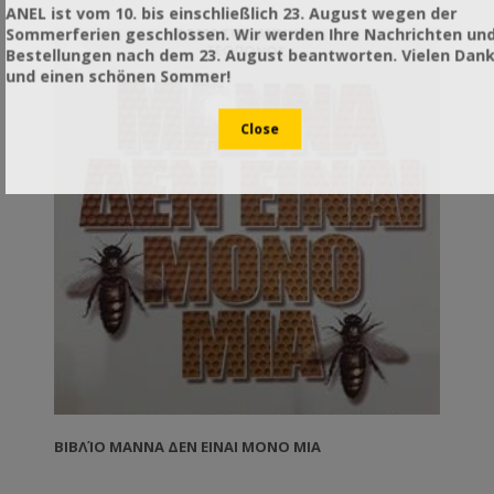
ANEL ist vom 10. bis einschließlich 23. August wegen der
Sommerferien geschlossen. Wir werden Ihre Nachrichten un
Bestellungen nach dem 23. August beantworten. Vielen Dan
und einen schönen Sommer!
ΒΙΒΛΊΟ ΜΑΝΝΑ ΔΕΝ ΕΙΝΑΙ ΜΟΝΟ ΜΙΑ