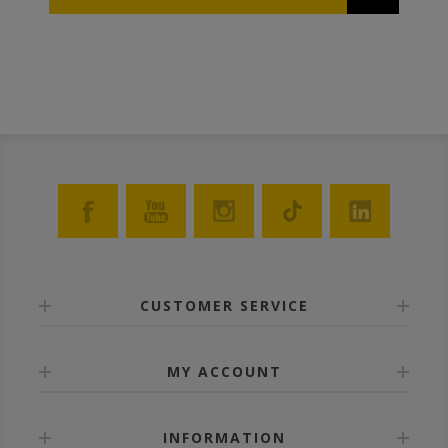
CUSTOMER SERVICE
MY ACCOUNT
INFORMATION