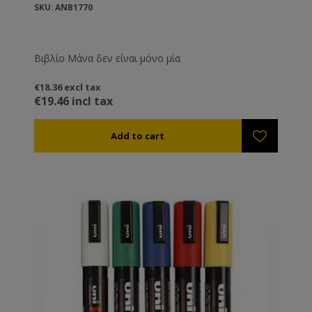
SKU: ANB1770
Βιβλίο Μάνα δεν είναι μόνο μία
€18.36 excl tax
€19.46 incl tax