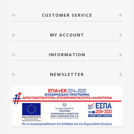
CUSTOMER SERVICE
MY ACCOUNT
INFORMATION
NEWSLETTER