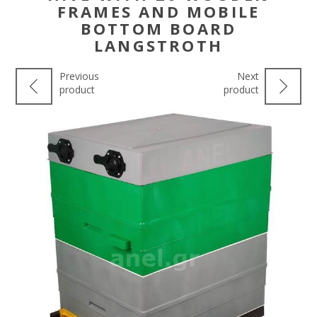
FRAMES AND MOBILE
BOTTOM BOARD
LANGSTROTH
Previous
Next
product
product