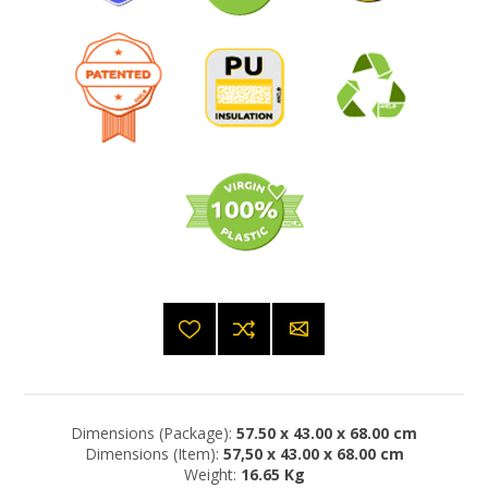
Dimensions (Package):
57.50 x 43.00 x 68.00 cm
Dimensions (Item):
57,50 x 43.00 x 68.00 cm
Weight:
16.65 Kg