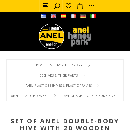
HOME
FOR THE APIARY
BEEHIVES & THEIR PARTS
ANEL PLASTIC BEEHIVES & PLASTIC FRAMES
ANEL PLASTIC HIVES SET
SET OF ANEL DOUBLE-BODY HIVE WITH 
SET OF ANEL DOUBLE-BODY
HIVE WITH 20 WOODEN