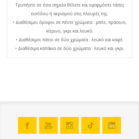
Τρυπήστε σε όσα σημεία θέλετε και εφαρμόστε τάπες
εισόδου ή αερισμού στις πλευρές της.
• Διαθέσιμοι όροφοι σε πέντε χρώματα : μπλε, πράσινο,
κίτρινο, γκρι και λευκό.
• Διαθέσιμοι πάτοι σε δύο χρώματα : λευκό και καφέ.
• Διαθέσιμα καπάκια σε δύο χρώματα : λευκό και γκρι.