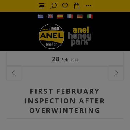
28
Feb
2022
FIRST FEBRUARY
INSPECTION AFTER
OVERWINTERING