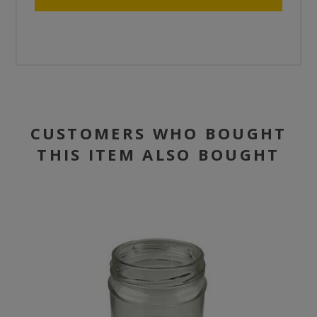
CUSTOMERS WHO BOUGHT
THIS ITEM ALSO BOUGHT