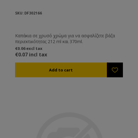
SKU: DF302166
Καπάκια σε χρυσό χρώμα για να ασφαλίζετε βάζα
περιεκτικότητας 212 ml και 370ml.
€0.06 excl tax
€0.07 incl tax