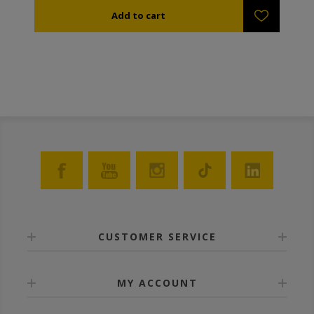
CUSTOMER SERVICE
MY ACCOUNT