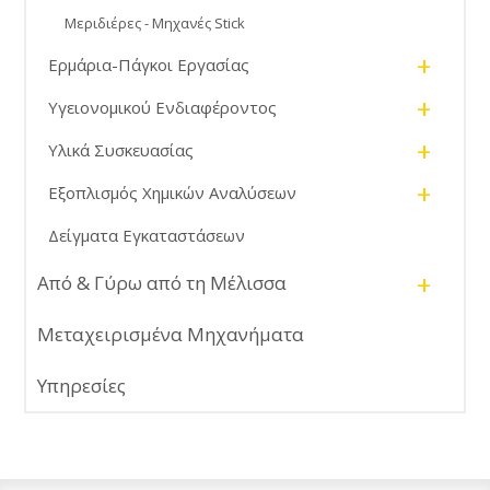
Μεριδιέρες - Μηχανές Stick
+
Ερμάρια-Πάγκοι Εργασίας
+
Υγειονομικού Ενδιαφέροντος
+
Υλικά Συσκευασίας
+
Εξοπλισμός Χημικών Αναλύσεων
Δείγματα Εγκαταστάσεων
+
Από & Γύρω από τη Μέλισσα
Μεταχειρισμένα Μηχανήματα
Υπηρεσίες