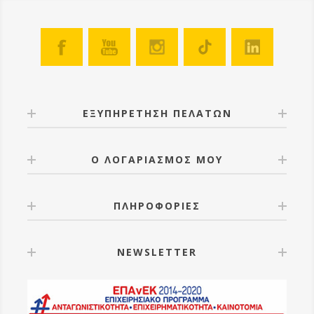
ΕΞΥΠΗΡΕΤΗΣΗ ΠΕΛΑΤΩΝ
Ο ΛΟΓΑΡΙΑΣΜΟΣ ΜΟΥ
ΠΛΗΡΟΦΟΡΙΕΣ
NEWSLETTER