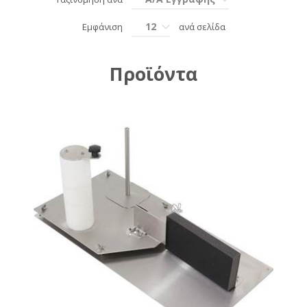
12
Εμφάνιση
ανά σελίδα
Προϊόντα