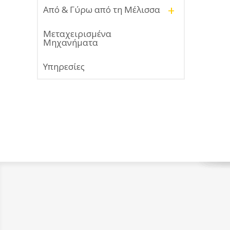
+
Από & Γύρω από τη Μέλισσα
Μεταχειρισμένα
Μηχανήματα
Υπηρεσίες