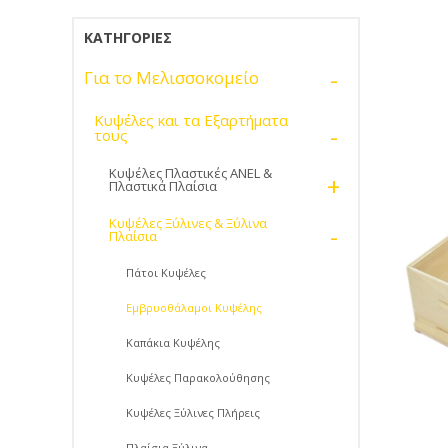
ΚΑΤΗΓΟΡΊΕΣ
-
Για το Μελισσοκομείο
Κυψέλες και τα Εξαρτήματα
-
τους
Κυψέλες Πλαστικές ANEL &
+
Πλαστικά Πλαίσια
Κυψέλες Ξύλινες & Ξύλινα
-
Πλαίσια
Πάτοι Κυψέλες
Εμβρυοθάλαμοι Κυψέλης
Καπάκια Κυψέλης
Κυψέλες Παρακολούθησης
Κυψέλες Ξύλινες Πλήρεις
Πλαίσια Ξύλινα