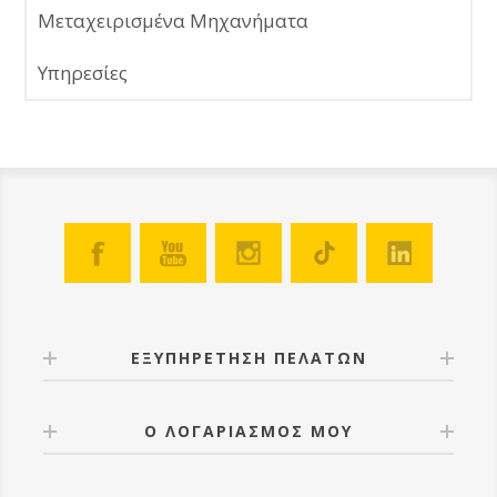
Μεταχειρισμένα Μηχανήματα
Υπηρεσίες
ΕΞΥΠΗΡΕΤΗΣΗ ΠΕΛΑΤΩΝ
Ο ΛΟΓΑΡΙΑΣΜΟΣ ΜΟΥ