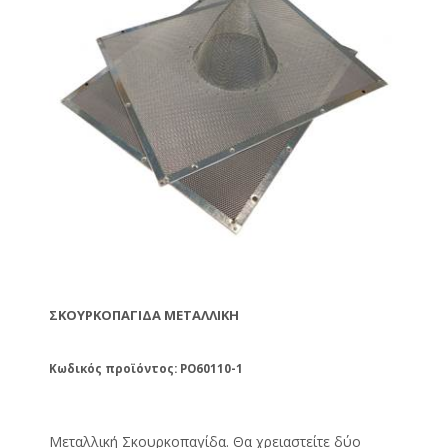
ΣΚΟΥΡΚΟΠΑΓΊΔΑ ΜΕΤΑΛΛΙΚΗ
Κωδικός προϊόντος: PO60110-1
Μεταλλική Σκουρκοπαγίδα. Θα χρειαστείτε δύο