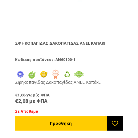
ΣΦΗΚΟΠΑΓΊΔΑΣ ΔΑΚΟΠΑΓΊΔΑΣ ANEL ΚΑΠΆΚΙ
Κωδικός προϊόντος: AN60100-1
Σφηκοπαγίδας Δακοπαγίδας ANEL Καπάκι.
€1,68 χωρίς ΦΠΑ
€2,08 με ΦΠΑ
Σε Απόθεμα