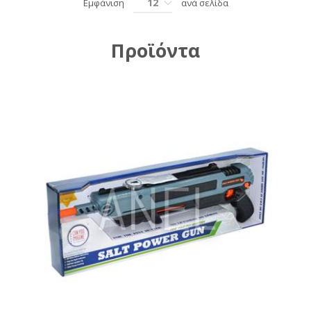
12
Εμφάνιση
ανά σελίδα
Προϊόντα