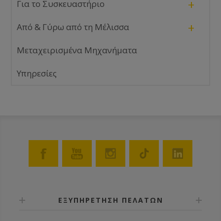
+
Για το Συσκευαστήριο
+
Από & Γύρω από τη Μέλισσα
Μεταχειρισμένα Μηχανήματα
Υπηρεσίες
ΕΞΥΠΗΡΕΤΗΣΗ ΠΕΛΑΤΩΝ