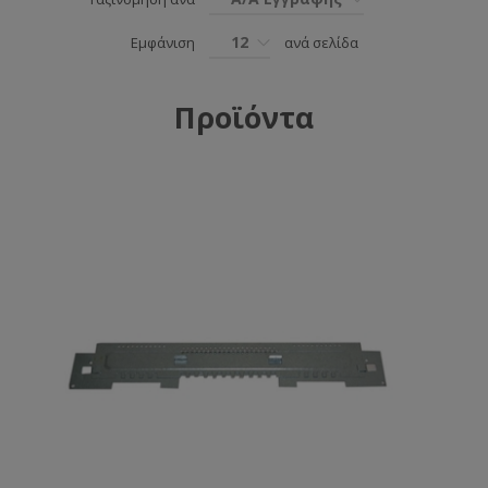
12
Εμφάνιση
ανά σελίδα
Προϊόντα