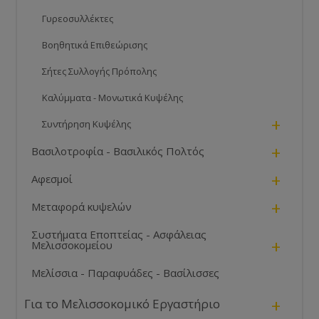
Γυρεοσυλλέκτες
Βοηθητικά Επιθεώρισης
Σήτες Συλλογής Πρόπολης
Καλύμματα - Μονωτικά Κυψέλης
+
Συντήρηση Κυψέλης
+
Βασιλοτροφία - Βασιλικός Πολτός
+
Αφεσμοί
+
Μεταφορά κυψελών
Συστήματα Εποπτείας - Ασφάλειας
+
Μελισσοκομείου
Μελίσσια - Παραφυάδες - Βασίλισσες
+
Για το Μελισσοκομικό Εργαστήριο