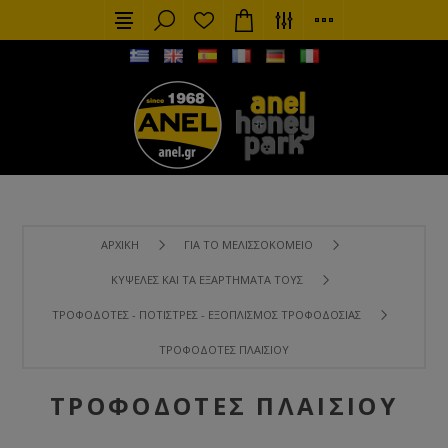
ΑΡΧΙΚΉ
ΓΙΑ ΤΟ ΜΕΛΙΣΣΟΚΟΜΕΊΟ
ΚΥΨΈΛΕΣ ΚΑΙ ΤΑ ΕΞΑΡΤΉΜΑΤΑ ΤΟΥΣ
ΤΡΟΦΟΔΌΤΕΣ - ΠΟΤΊΣΤΡΕΣ - ΕΞΟΠΛΙΣΜΌΣ ΤΡΟΦΟΔΟΣΊΑΣ
ΤΡΟΦΟΔΌΤΕΣ ΠΛΑΙΣΊΟΥ
ΤΡΟΦΟΔΌΤΕΣ ΠΛΑΙΣΊΟΥ