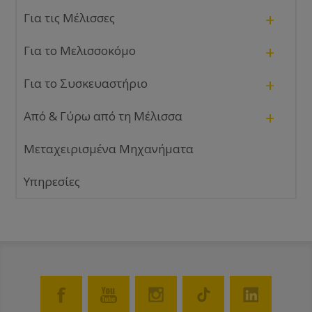
+
Για τις Μέλισσες
+
Για το Μελισσοκόμο
+
Για το Συσκευαστήριο
+
Από & Γύρω από τη Μέλισσα
Μεταχειρισμένα Μηχανήματα
Υπηρεσίες