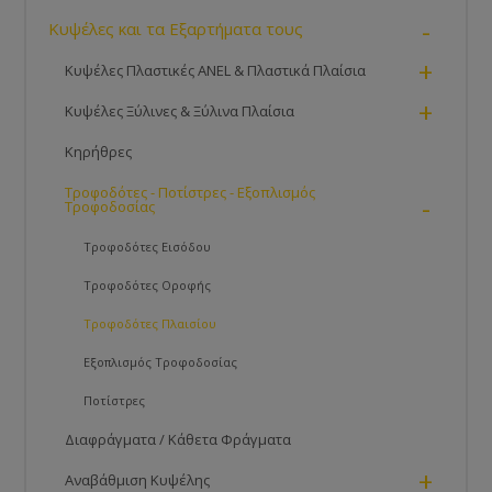
-
Κυψέλες και τα Εξαρτήματα τους
+
Κυψέλες Πλαστικές ANEL & Πλαστικά Πλαίσια
+
Κυψέλες Ξύλινες & Ξύλινα Πλαίσια
Κηρήθρες
Τροφοδότες - Ποτίστρες - Εξοπλισμός
-
Τροφοδοσίας
Τροφοδότες Εισόδου
Τροφοδότες Οροφής
Τροφοδότες Πλαισίου
Εξοπλισμός Τροφοδοσίας
Ποτίστρες
Διαφράγματα / Κάθετα Φράγματα
+
Αναβάθμιση Κυψέλης