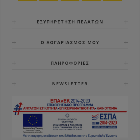
ΕΞΥΠΗΡΕΤΗΣΗ ΠΕΛΑΤΩΝ
Ο ΛΟΓΑΡΙΑΣΜΟΣ ΜΟΥ
ΠΛΗΡΟΦΟΡΙΕΣ
NEWSLETTER