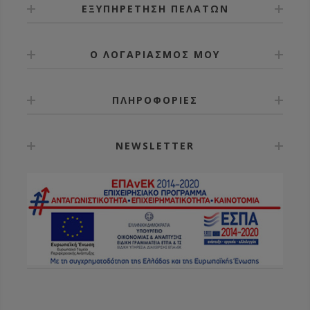
ΕΞΥΠΗΡΕΤΗΣΗ ΠΕΛΑΤΩΝ
Ο ΛΟΓΑΡΙΑΣΜΟΣ ΜΟΥ
ΠΛΗΡΟΦΟΡΙΕΣ
NEWSLETTER