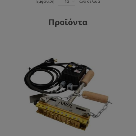
12
Εμφάνιση
ανά σελίδα
Προϊόντα