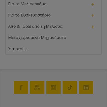
+
Για το Μελισσοκόμο
+
Για το Συσκευαστήριο
+
Από & Γύρω από τη Μέλισσα
Μεταχειρισμένα Μηχανήματα
Υπηρεσίες