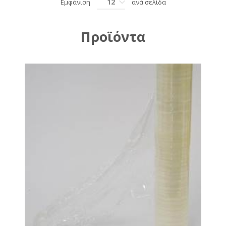
12
Εμφάνιση
ανά σελίδα
Προϊόντα