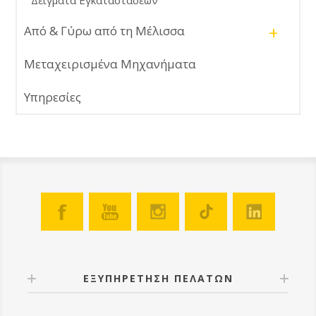
Δείγματα Εγκαταστάσεων
+
Από & Γύρω από τη Μέλισσα
Μεταχειρισμένα Μηχανήματα
Υπηρεσίες
ΕΞΥΠΗΡΕΤΗΣΗ ΠΕΛΑΤΩΝ