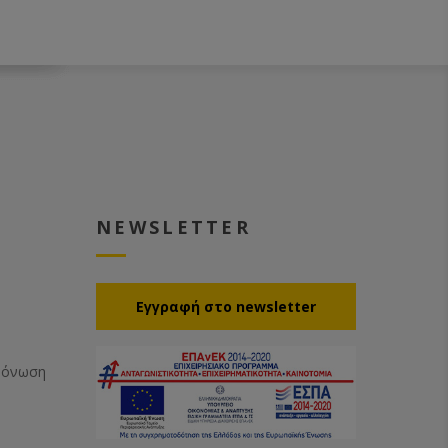
NEWSLETTER
Eγγραφή στο newsletter
Μόνωση