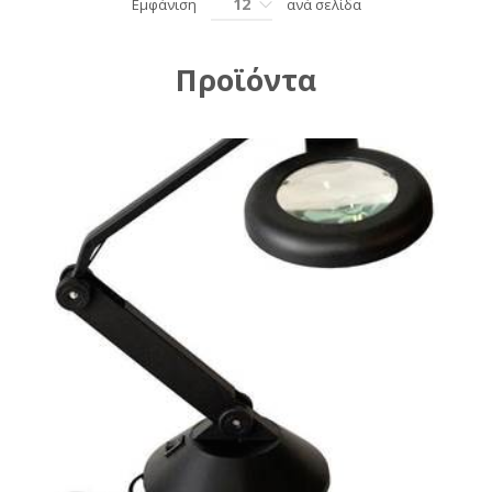
12
Εμφάνιση
ανά σελίδα
Προϊόντα