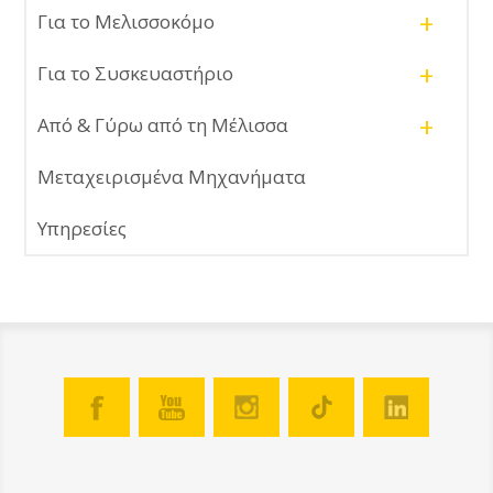
+
Για το Μελισσοκόμο
+
Για το Συσκευαστήριο
+
Από & Γύρω από τη Μέλισσα
Μεταχειρισμένα Μηχανήματα
Υπηρεσίες