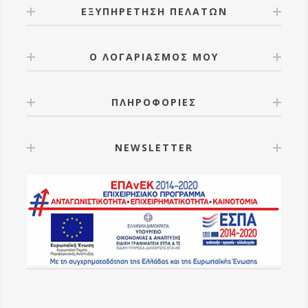
ΕΞΥΠΗΡΕΤΗΣΗ ΠΕΛΑΤΩΝ
Ο ΛΟΓΑΡΙΑΣΜΟΣ ΜΟΥ
ΠΛΗΡΟΦΟΡΙΕΣ
NEWSLETTER