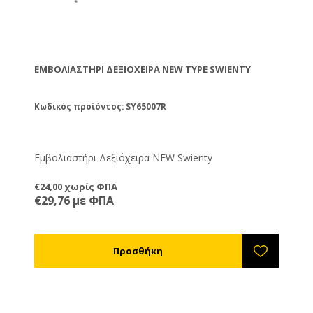
ΕΜΒΟΛΙΑΣΤΉΡΙ ΔΕΞΙΌΧΕΙΡΑ NEW TYPE SWIENTY
Κωδικός προϊόντος: SY65007R
Εμβολιαστήρι Δεξιόχειρα NEW Swienty
€24,00 χωρίς ΦΠΑ
€29,76 με ΦΠΑ