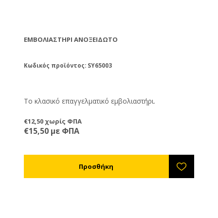
ΕΜΒΟΛΙΑΣΤΉΡΙ ΑΝΟΞΕΊΔΩΤΟ
Κωδικός προϊόντος: SY65003
Το κλασικό επαγγελματικό εμβολιαστήρι.
€12,50 χωρίς ΦΠΑ
€15,50 με ΦΠΑ