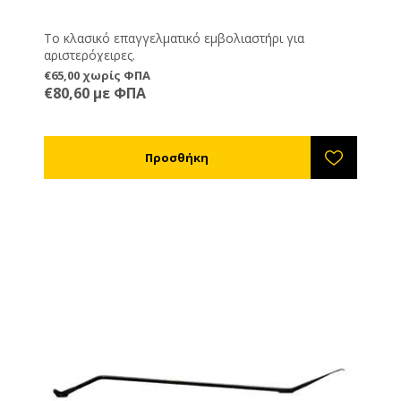
Το κλασικό επαγγελματικό εμβολιαστήρι για
αριστερόχειρες.
€65,00 χωρίς ΦΠΑ
€80,60 με ΦΠΑ