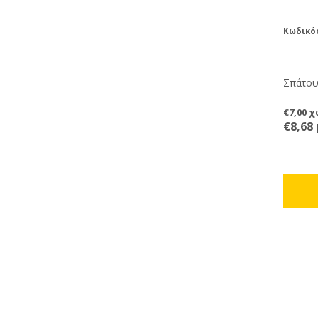
Κωδικό
Σπάτου
€7,00 
€8,68