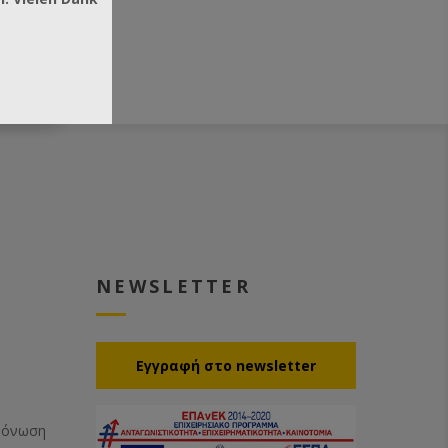
NEWSLETTER
Eγγραφή στο newsletter
Μόνωση