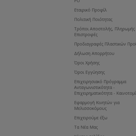
PU
Εταιρικό Προφίλ
Πολιτική Ποιότητας
Τρόποι Αποστολής, Πληρωμής 
Επιστροφές
Προδιαγραφές Πλαστικών Προ
Δήλωση Απορρήτου
Όροι Χρήσης
Όροι Εγγύησης
Eπιχειρησιακό Πρόγραμμα
Ανταγωνιστικότητα -
Επιχειρηματικότητα - Καινοτομ
Εφαρμογή Κινητών για
Μελισσοκόμους
Επιχειρούμε έξω
Τα Νέα Μας