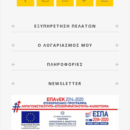
ΕΞΥΠΗΡΕΤΗΣΗ ΠΕΛΑΤΩΝ
Ο ΛΟΓΑΡΙΑΣΜΟΣ ΜΟΥ
ΠΛΗΡΟΦΟΡΙΕΣ
NEWSLETTER