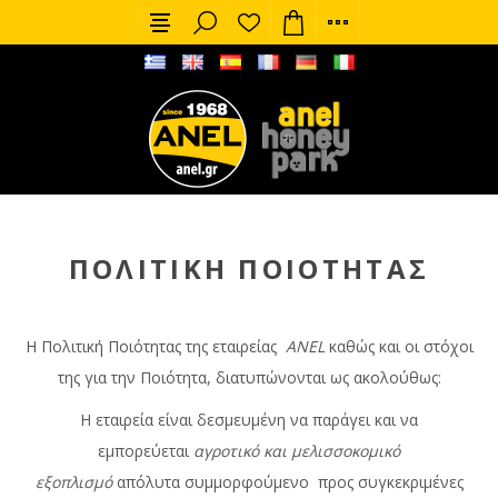
ΠΟΛΙΤΙΚΉ ΠΟΙΌΤΗΤΑΣ
Η Πολιτική Ποιότητας της εταιρείας
ANEL
καθώς και οι στόχοι
της για την Ποιότητα, διατυπώνονται ως ακολούθως:
Η εταιρεία είναι δεσμευμένη να παράγει και να
εμπορεύεται
αγροτικό και μελισσοκομικό
εξοπλισμό
απόλυτα συμμορφούμενο προς συγκεκριμένες