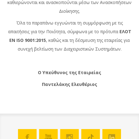
καθιερώνονται και ανασκοπούνται μέσω των Ανασκοπήσεων
Διοίκησης.
Όλα τα παραπάνω εγγυώνται τη συμμόρφωση με τις
απαιτήσεις για την Ποιότητα, σύμφωνα με το πρότυπα
ΕΛΟΤ
ΕΝ ISO 9001:2015
, καθώς και τη δέσμευση της εταιρείας για
συνεχή βελτίωση των Διαχειριστικών Συστημάτων.
Ο Υπεύθυνος της Εταιρείας
Παντελάκης Ελευθέριος