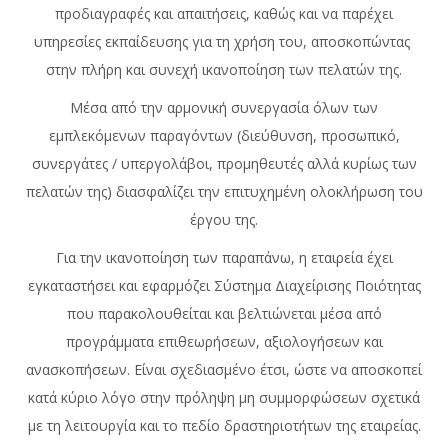
προδιαγραφές και απαιτήσεις, καθώς και να παρέχει
υπηρεσίες εκπαίδευσης για τη χρήση του, αποσκοπώντας
στην πλήρη και συνεχή ικανοποίηση των πελατών της.
Μέσα από την αρμονική συνεργασία όλων των
εμπλεκόμενων παραγόντων (διεύθυνση, προσωπικό,
συνεργάτες / υπεργολάβοι, προμηθευτές αλλά κυρίως των
πελατών της) διασφαλίζει την επιτυχημένη ολοκλήρωση του
έργου της.
Για την ικανοποίηση των παραπάνω, η εταιρεία έχει
εγκαταστήσει και εφαρμόζει Σύστημα Διαχείρισης Ποιότητας
που παρακολουθείται και βελτιώνεται μέσα από
προγράμματα επιθεωρήσεων, αξιολογήσεων και
ανασκοπήσεων. Είναι σχεδιασμένο έτσι, ώστε να αποσκοπεί
κατά κύριο λόγο στην πρόληψη μη συμμορφώσεων σχετικά
με τη λειτουργία και το πεδίο δραστηριοτήτων της εταιρείας.