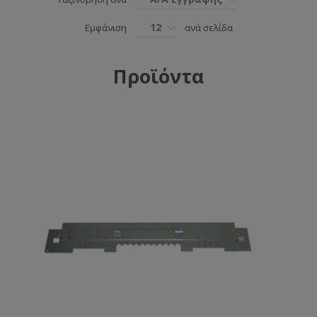
12
Εμφάνιση
ανά σελίδα
Προϊόντα