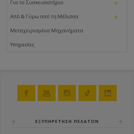
+
Για το Συσκευαστήριο
+
Από & Γύρω από τη Μέλισσα
Μεταχειρισμένα Μηχανήματα
Υπηρεσίες
ΕΞΥΠΗΡΕΤΗΣΗ ΠΕΛΑΤΩΝ