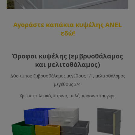
Αγοράστε καπάκια κυψέλης ANEL
εδώ!
Όροφοι κυψέλης (εμβρυοθάλαμος
και μελιτοθάλαμος)
Δύο τύποι: Εμβρυοθάλαμος μεγέθους 1/1, μελιτοθάλαμος
μεγέθους 3/4.
Χρώματα: λευκό, κίτρινο, μπλέ, πράσινο και γκρι.