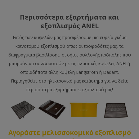
Περισσότερα εξαρτήματα και
εξοπλισμός ANEL
Εκτός των κυψελών μας προσφέρουμε μια ευρεία γκάμα
καινοτόμου εξοπλισμού όπως οι τροφοδότες μας, τα
διαφράγματα βασιλίσσης, οι σήτες συλλογής πρόπολης που
μπορούν να συνδυαστούν με τις πλαστικές κυψέλες ANELή
οποιαδήποτε άλλη κυψέλη Langstroth ή Dadant.
Περιηγηθείτε στο ηλεκτρονικό μας κατάστημα για να δείτε
περισσότερα εξαρτήματα κι εξοπλισμό μας!
Αγοράστε μελισσοκομικό εξοπλισμό