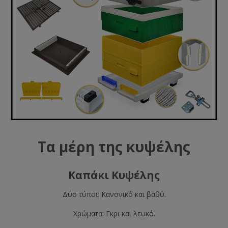
Τα μέρη της κυψέλης
Καπάκι Κυψέλης
Δύο τύποι: Κανονικό και βαθύ.
Χρώματα: Γκρι και λευκό.