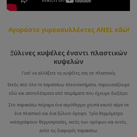
Αγοράστε γυρεοσυλλέκτες ANEL εδώ!
Ξύλινες κυψέλες έναντι πλαστικών
κυψελών
Γιατί να αλλάξετε τις κυψέλες σας σε πλαστικές;
Εκτός από όλα τα παραπάνω πλεονεκτήματα, παρουσιάζουμε
εδώ και αποτελέσματα από πειράματα που έχουμε διεξάγει:
Στο παρακάτω πείραμα ένα αερόθερμο χτυπά καυτό αέρα σε
ένα πλαστικό και ένα ξύλινο όροφο. Τρία θερμόμετρα
καταγράφουν θερμοκρασίες, εκτός των ορόφων και εντός.
Δείτε τις διαφορές παρακάτω.