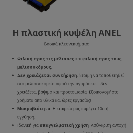
Η πλαστική κυψέλη ANEL
Βασικά πλεονεκτήματα:
Φιλική προς τις μέλισσες
και
φιλική προς τους
μελισσοκόμους.
Δεν χρειάζεται συντήρηση
. Έτοιμη να τοποθετηθεί
στο μελισσοκομείο αφού την αγοράσετε - δεν
χρειάζεται βάψιμο και προετοιμασία. Εξοικονομήστε
χρήματα από υλικά και ώρες εργασίας!
Μακροβιότητα
: Η εταιρεία μας παρέχει 10ετή
εγγύηση.
Ιδανική για
επαγγελματική χρήση
: Ασύγκριτη αντοχή