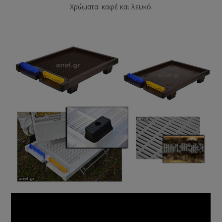
Χρώματα: καφέ και λευκό.