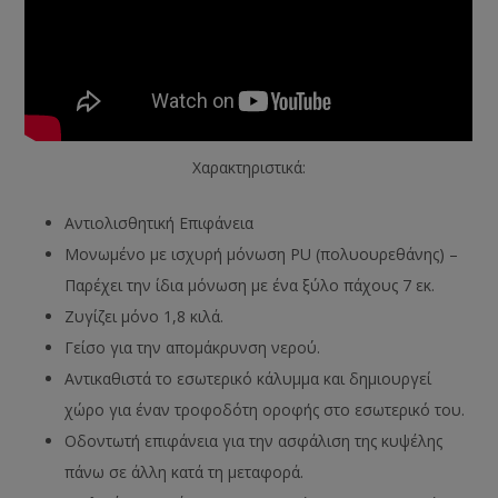
Χαρακτηριστικά:
Αντιολισθητική Επιφάνεια
Μονωμένο με ισχυρή μόνωση PU (πολυουρεθάνης) –
Παρέχει την ίδια μόνωση με ένα ξύλο πάχους 7 εκ.
Ζυγίζει μόνο 1,8 κιλά.
Γείσο για την απομάκρυνση νερού.
Αντικαθιστά το εσωτερικό κάλυμμα και δημιουργεί
χώρο για έναν τροφοδότη οροφής στο εσωτερικό του.
Οδοντωτή επιφάνεια για την ασφάλιση της κυψέλης
πάνω σε άλλη κατά τη μεταφορά.