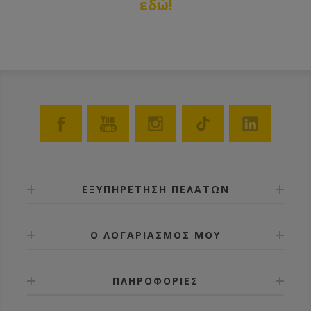
εδώ!
ΕΞΥΠΗΡΕΤΗΣΗ ΠΕΛΑΤΩΝ
Ο ΛΟΓΑΡΙΑΣΜΟΣ ΜΟΥ
ΠΛΗΡΟΦΟΡΙΕΣ