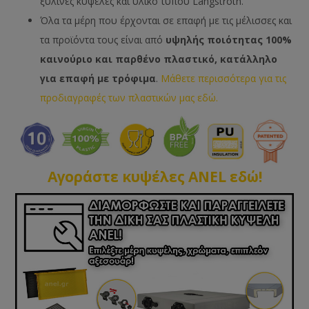
ξύλινες κυψέλες και υλικό τύπου Langstroth.
Όλα τα μέρη που έρχονται σε επαφή με τις μέλισσες και
τα προϊόντα τους είναι από
υψηλής ποιότητας 100%
καινούριο και παρθένο πλαστικό, κατάλληλο
για επαφή με τρόφιμα
.
Μάθετε περισσότερα για τις
προδιαγραφές των πλαστικών μας εδώ.
Αγοράστε κυψέλες ANEL εδώ!