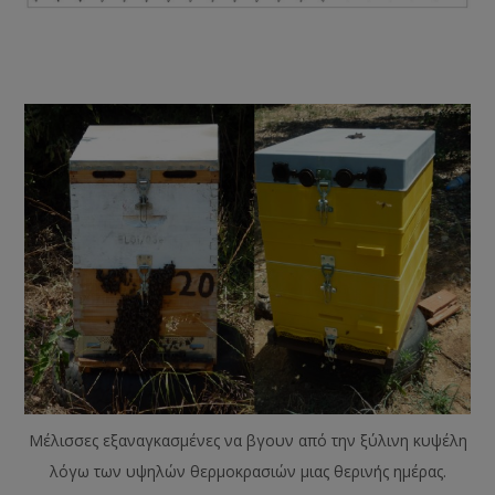
Μέλισσες εξαναγκασμένες να βγουν από την ξύλινη κυψέλη
λόγω των υψηλών θερμοκρασιών μιας θερινής ημέρας.