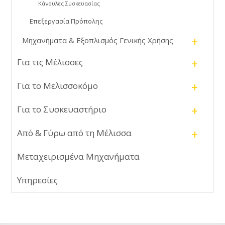
Κάνουλες Συσκευασίας
Επεξεργασία Πρόπολης
+
Μηχανήματα & Εξοπλισμός Γενικής Χρήσης
+
Για τις Μέλισσες
+
Για το Μελισσοκόμο
+
Για το Συσκευαστήριο
+
Από & Γύρω από τη Μέλισσα
Μεταχειρισμένα Μηχανήματα
Υπηρεσίες