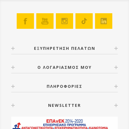
ΕΞΥΠΗΡΕΤΗΣΗ ΠΕΛΑΤΩΝ
Ο ΛΟΓΑΡΙΑΣΜΟΣ ΜΟΥ
ΠΛΗΡΟΦΟΡΙΕΣ
NEWSLETTER