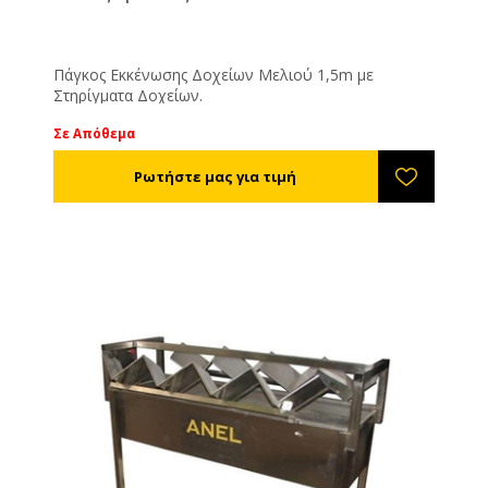
Πάγκος Eκκένωσης Δοχείων Μελιού 1,5m με
Στηρίγματα Δοχείων.
Σε Απόθεμα