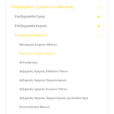
-
Επεξεργασία Προιόντων Μέλισσας
+
Επεξεργασία Γύρης
+
Επεξεργασία Κεριού
-
Επεξεργασία Μελιού
Μεταφορά Δοχείων Μελιού
Εκκένωση Δοχείων Μελιού
Φιλτράρισμα
Δεξαμενές Ηρεμίας Επίπεδου Πάτου
Δεξαμενές Ηρεμίας Θερμαινόμενες
Δεξαμενές ηρεμίας Κωνικού Πάτου
Δεξαμενές Ηρεμίας Θερμαινόμενες με Αναδευτήρα
Ρευστοποίηση Μελιού