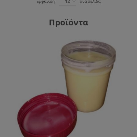
12
Εμφάνιση
ανά σελίδα
Προϊόντα