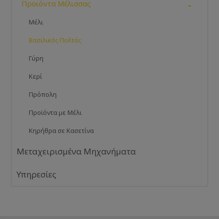
-
Προιόντα Μέλισσας
Μέλι
Βασιλικός Πολτός
Γύρη
Κερί
Πρόπολη
Προϊόντα με Μέλι
Κηρήθρα σε Κασετίνα
Μεταχειρισμένα Μηχανήματα
Υπηρεσίες