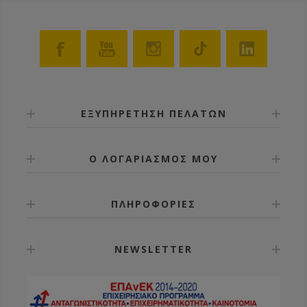
ΕΞΥΠΗΡΕΤΗΣΗ ΠΕΛΑΤΩΝ
Ο ΛΟΓΑΡΙΑΣΜΟΣ ΜΟΥ
ΠΛΗΡΟΦΟΡΙΕΣ
NEWSLETTER