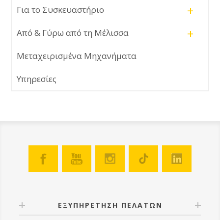
+
Για το Συσκευαστήριο
+
Από & Γύρω από τη Μέλισσα
Μεταχειρισμένα Μηχανήματα
Υπηρεσίες
ΕΞΥΠΗΡΕΤΗΣΗ ΠΕΛΑΤΩΝ