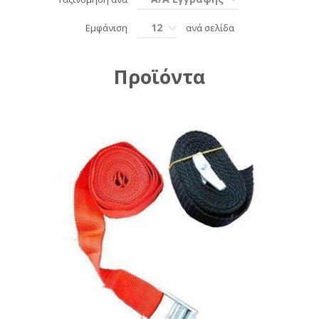
12
Εμφάνιση
ανά σελίδα
Προϊόντα