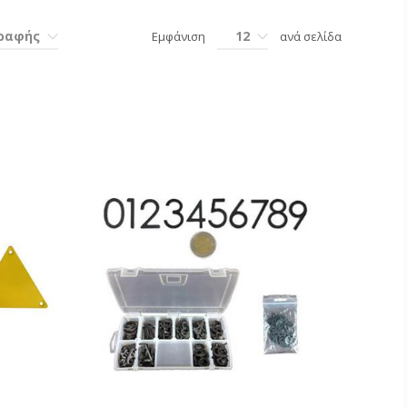
γραφής
12
Εμφάνιση
ανά σελίδα