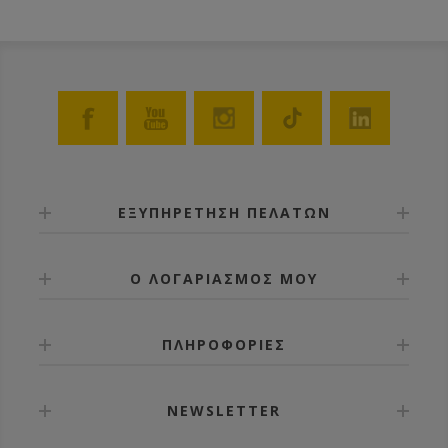
ΕΞΥΠΗΡΕΤΗΣΗ ΠΕΛΑΤΩΝ
Ο ΛΟΓΑΡΙΑΣΜΟΣ ΜΟΥ
ΠΛΗΡΟΦΟΡΙΕΣ
NEWSLETTER