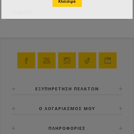
Υπηρεσίες
ΕΞΥΠΗΡΕΤΗΣΗ ΠΕΛΑΤΩΝ
Ο ΛΟΓΑΡΙΑΣΜΟΣ ΜΟΥ
ΠΛΗΡΟΦΟΡΙΕΣ