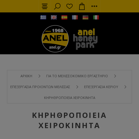
ΑΡΧΙΚΉ
ΓΙΑ ΤΟ ΜΕΛΙΣΣΟΚΟΜΙΚΌ ΕΡΓΑΣΤΉΡΙΟ
ΕΠΕΞΕΡΓΑΣΊΑ ΠΡΟΙΌΝΤΩΝ ΜΈΛΙΣΣΑΣ
ΕΠΕΞΕΡΓΑΣΊΑ ΚΕΡΙΟΎ
ΚΗΡΗΘΡΟΠΟΙΕΊΑ ΧΕΙΡΟΚΊΝΗΤΑ
ΚΗΡΗΘΡΟΠΟΙΕΊΑ
ΧΕΙΡΟΚΊΝΗΤΑ