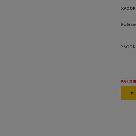
ΧΛΟΟΚ
Κωδικό
ΧΛΟΟΚ
ΚΑΤΟΠΙ