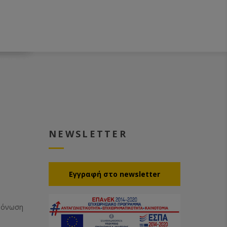
NEWSLETTER
Eγγραφή στο newsletter
Μόνωση