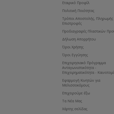
Εταιρικό Προφίλ
Πολιτική Ποιότητας
Τρόποι Αποστολής, Πληρωμής 
Επιστροφές
Προδιαγραφές Πλαστικών Προ
Δήλωση Απορρήτου
Όροι Χρήσης
Όροι Εγγύησης
Eπιχειρησιακό Πρόγραμμα
Ανταγωνιστικότητα -
Επιχειρηματικότητα - Καινοτομ
Εφαρμογή Κινητών για
Μελισσοκόμους
Επιχειρούμε έξω
Τα Νέα Μας
Χάρτης σελίδας