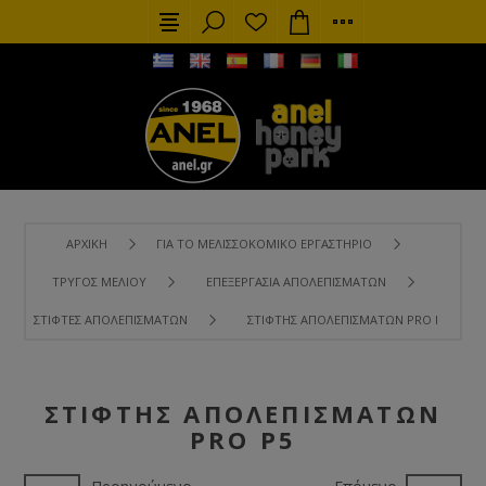
ΑΡΧΙΚΉ
ΓΙΑ ΤΟ ΜΕΛΙΣΣΟΚΟΜΙΚΌ ΕΡΓΑΣΤΉΡΙΟ
ΤΡΎΓΟΣ ΜΕΛΙΟΎ
ΕΠΕΞΕΡΓΑΣΊΑ ΑΠΟΛΕΠΙΣΜΆΤΩΝ
ΣΤΊΦΤΕΣ ΑΠΟΛΕΠΙΣΜΆΤΩΝ
ΣΤΊΦΤΗΣ ΑΠΟΛΕΠΙΣΜΆΤΩΝ PRO P5
ΣΤΊΦΤΗΣ ΑΠΟΛΕΠΙΣΜΆΤΩΝ
PRO P5