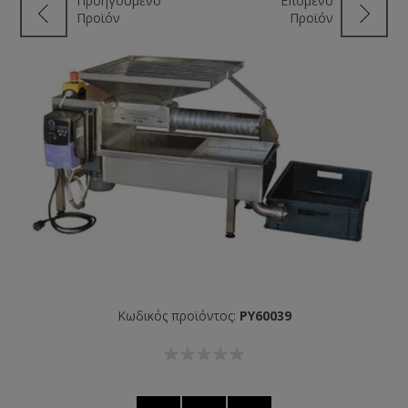
Προηγούμενο
Επόμενο
Προϊόν
Προϊόν
Κωδικός προϊόντος:
PY60039