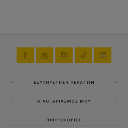
ΕΞΥΠΗΡΕΤΗΣΗ ΠΕΛΑΤΩΝ
Ο ΛΟΓΑΡΙΑΣΜΟΣ ΜΟΥ
ΠΛΗΡΟΦΟΡΙΕΣ