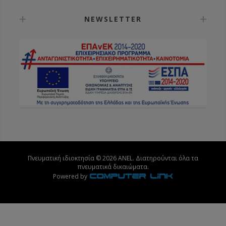
NEWSLETTER
Πνευματική ιδιοκτησία © 2026 ANEL. Διατηρούνται όλα τα
πνευματικά δικαιώματα.
Powered by