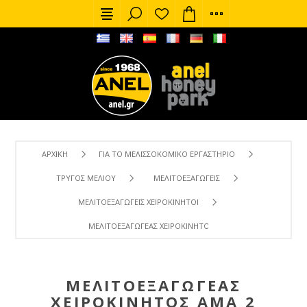
ΑΡΧΙΚΉ
ΓΙΑ ΤΟ ΜΕΛΙΣΣΟΚΟΜΙΚΌ ΕΡΓΑΣΤΉΡΙΟ
ΤΡΎΓΟΣ ΜΕΛΙΟΎ
ΜΕΛΙΤΟΕΞΑΓΩΓΕΊΣ
ΜΕΛΙΤΟΕΞΑΓΩΓΕΊΣ ΧΕΙΡΟΚΊΝΗΤΟΙ
ΜΕΛΙΤΟΕΞΑΓΩΓΈΑΣ ΧΕΙΡΟΚΊΝΗΤΟΣ AMA 2 ΠΛΑΙΣΊΩΝ CIVAN
ΜΕΛΙΤΟΕΞΑΓΩΓΈΑΣ
ΧΕΙΡΟΚΊΝΗΤΟΣ AMA 2