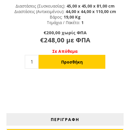
Διαστάσεις (Συσκευασίας):
45,00 x 45,00 x 81,00 cm
Διαστάσεις (Αντικειμένου):
44,00 x 44,00 x 110,00 cm
Βάρος:
19,00 Kg
Τεμάχια / Πακέτο:
1
€200,00 χωρίς ΦΠΑ
€248,00 με ΦΠΑ
Σε Απόθεμα
ΠΕΡΙΓΡΑΦΗ