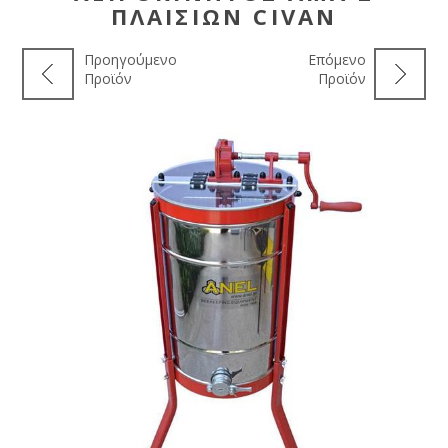
ΠΛΑΙΣΊΩΝ CIVAN
Προηγούμενο
Επόμενο
Προϊόν
Προϊόν