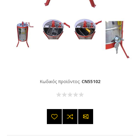
Κωδικός προϊόντος:
CN55102