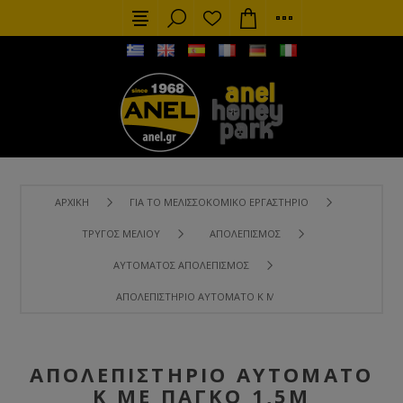
ΑΡΧΙΚΉ
ΓΙΑ ΤΟ ΜΕΛΙΣΣΟΚΟΜΙΚΌ ΕΡΓΑΣΤΉΡΙΟ
ΤΡΎΓΟΣ ΜΕΛΙΟΎ
ΑΠΟΛΕΠΙΣΜΌΣ
ΑΥΤΌΜΑΤΟΣ ΑΠΟΛΕΠΙΣΜΌΣ
ΑΠΟΛΕΠΙΣΤΉΡΙΟ ΑΥΤΌΜΑΤΟ K ΜΕ ΠΆΓΚΟ 1,5M
ΑΠΟΛΕΠΙΣΤΉΡΙΟ ΑΥΤΌΜΑΤΟ
K ΜΕ ΠΆΓΚΟ 1,5M