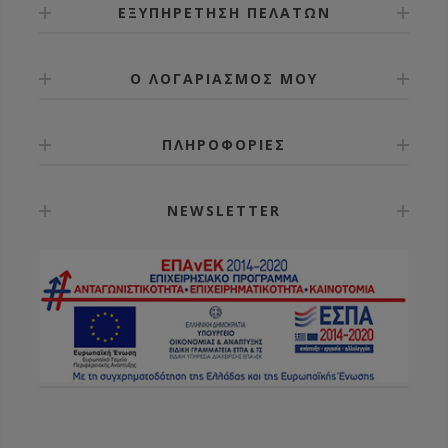
ΕΞΥΠΗΡΕΤΗΣΗ ΠΕΛΑΤΩΝ
Ο ΛΟΓΑΡΙΑΣΜΟΣ ΜΟΥ
ΠΛΗΡΟΦΟΡΙΕΣ
NEWSLETTER