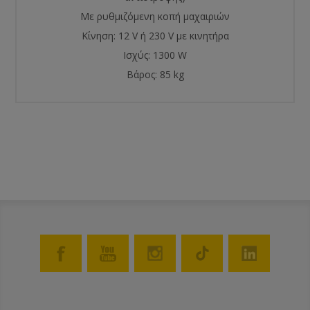
Με ρυθμιζόμενη κοπή μαχαιριών
Κίνηση: 12 V ή 230 V με κινητήρα
Ισχύς: 1300 W
Βάρος: 85 kg