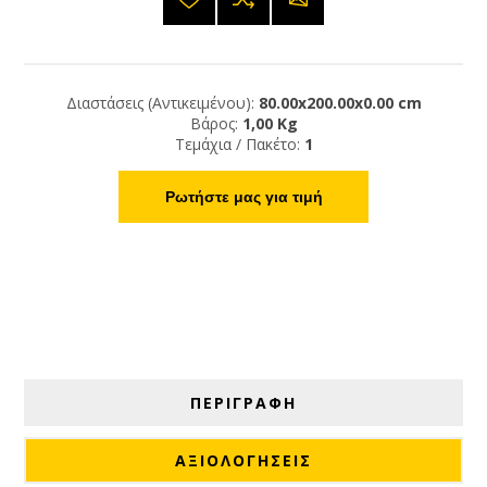
Διαστάσεις (Αντικειμένου):
80.00x200.00x0.00 cm
Βάρος:
1,00 Kg
Τεμάχια / Πακέτο:
1
Ρωτήστε μας για τιμή
ΠΕΡΙΓΡΑΦΗ
ΑΞΙΟΛΟΓΉΣΕΙΣ