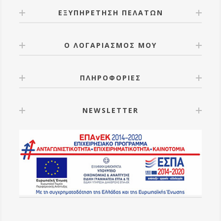
ΕΞΥΠΗΡΕΤΗΣΗ ΠΕΛΑΤΩΝ
Ο ΛΟΓΑΡΙΑΣΜΟΣ ΜΟΥ
ΠΛΗΡΟΦΟΡΙΕΣ
NEWSLETTER