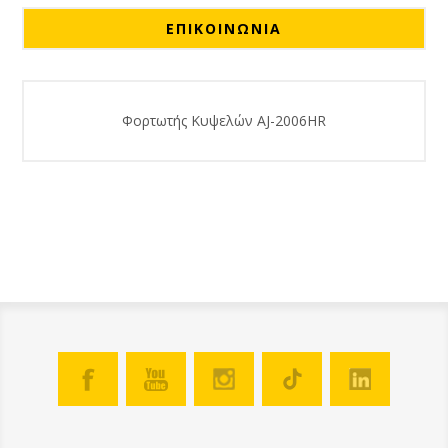
ΕΠΙΚΟΙΝΩΝΙΑ
Φορτωτής Κυψελών AJ-2006HR