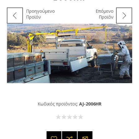
Προηγούμενο
Επόμενο
Προϊόν
Προϊόν
Κωδικός προϊόντος:
AJ-2006HR