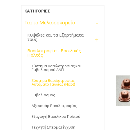
ΚΑΤΗΓΟΡΊΕΣ
-
Για το Μελισσοκομείο
Κυψέλες και τα Εξαρτήματα
+
τους
Βασιλοτροφία - Βασιλικός
-
Πολτός
Σύστημα Βασιλοτροφίας και
Εμβολιασμού ANEL
Σύστημα Βασιλοτροφίας
Αυτόματο Γαλλίας (Nicot)
Εμβολιασμός
Αξεσουάρ Βασιλοτροφίας
Εξαγωγή Βασιλικού Πολτού
Τεχνητή Σπερματέγχυση