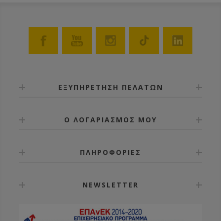
ΕΞΥΠΗΡΕΤΗΣΗ ΠΕΛΑΤΩΝ
Ο ΛΟΓΑΡΙΑΣΜΟΣ ΜΟΥ
ΠΛΗΡΟΦΟΡΙΕΣ
NEWSLETTER