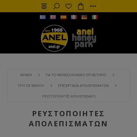
ΑΡΧΙΚΉ
ΓΙΑ ΤΟ ΜΕΛΙΣΣΟΚΟΜΙΚΌ ΕΡΓΑΣΤΉΡΙΟ
ΤΡΎΓΟΣ ΜΕΛΙΟΎ
ΕΠΕΞΕΡΓΑΣΊΑ ΑΠΟΛΕΠΙΣΜΆΤΩΝ
ΡΕΥΣΤΟΠΟΙΗΤΈΣ ΑΠΟΛΕΠΙΣΜΆΤΩΝ
ΡΕΥΣΤΟΠΟΙΗΤΈΣ
ΑΠΟΛΕΠΙΣΜΆΤΩΝ