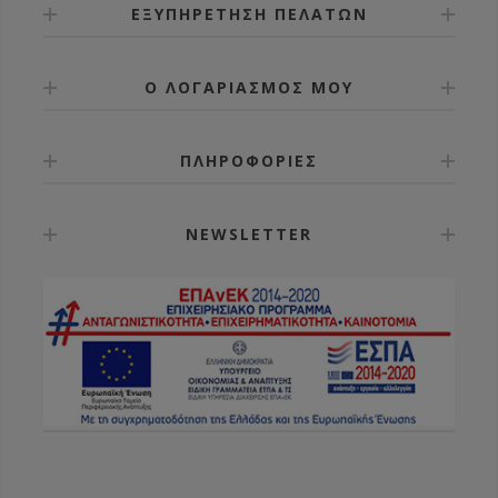
ΕΞΥΠΗΡΕΤΗΣΗ ΠΕΛΑΤΩΝ
Ο ΛΟΓΑΡΙΑΣΜΟΣ ΜΟΥ
ΠΛΗΡΟΦΟΡΙΕΣ
NEWSLETTER