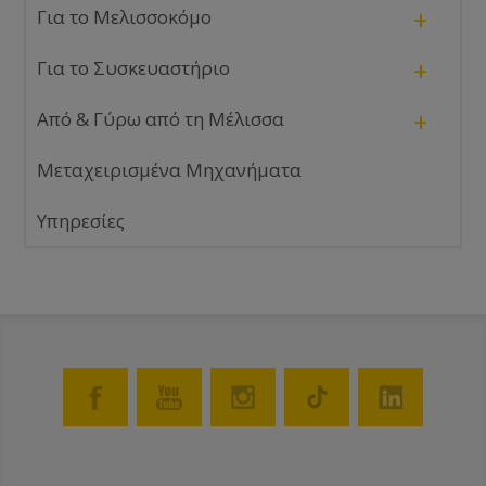
+
Για το Μελισσοκόμο
+
Για το Συσκευαστήριο
+
Από & Γύρω από τη Μέλισσα
Μεταχειρισμένα Μηχανήματα
Υπηρεσίες