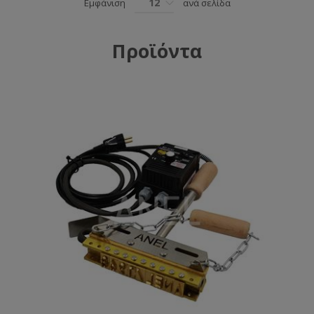
12
Εμφάνιση
ανά σελίδα
Προϊόντα