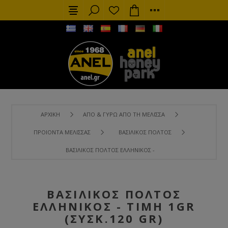
ΑΡΧΙΚΉ
ΑΠΌ & ΓΎΡΩ ΑΠΌ ΤΗ ΜΈΛΙΣΣΑ
ΠΡΟΙΌΝΤΑ ΜΈΛΙΣΣΑΣ
ΒΑΣΙΛΙΚΌΣ ΠΟΛΤΌΣ
ΒΑΣΙΛΙΚΌΣ ΠΟΛΤΌΣ ΕΛΛΗΝΙΚΌΣ - ΤΙΜΉ 1GR (ΣΥΣΚ.120 GR)
ΒΑΣΙΛΙΚΌΣ ΠΟΛΤΌΣ
ΕΛΛΗΝΙΚΌΣ - ΤΙΜΉ 1GR
(ΣΥΣΚ.120 GR)