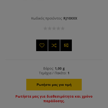
Κωδικός προϊόντος:
RJ10XXX
Βάρος:
1,00 g
Τεμάχια / Πακέτο:
1
Ρωτήστε μας για τιμή
Ρωτήστε μας για διαθεσιμότητα και χρόνο
παράδοσης.