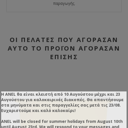
παραγωγής.
ΟΙ ΠΕΛΆΤΕΣ ΠΟΥ ΑΓΌΡΑΣΑΝ
ΑΥΤΌ ΤΟ ΠΡΟΪΌΝ ΑΓΌΡΑΣΑΝ
ΕΠΊΣΗΣ
Η ANEL θα είναι κλειστή από 10 Αυγούστου μέχρι και 23
Αυγούστου για καλοκαιρινές διακοπές. Θα απαντήσουμε
στα μηνύματα και στις παραγγελίες σας μετά τις 23/08.
Ευχαριστούμε και καλό καλοκαίρι!
ANEL will be closed for summer holidays from August 10th
until August 23rd. We will respond to your messages and