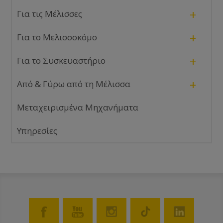
+
Για τις Μέλισσες
+
Για το Μελισσοκόμο
+
Για το Συσκευαστήριο
+
Από & Γύρω από τη Μέλισσα
Μεταχειρισμένα Μηχανήματα
Υπηρεσίες