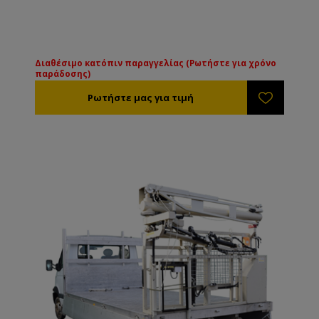
Διαθέσιμο κατόπιν παραγγελίας (Ρωτήστε για χρόνο
παράδοσης)