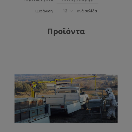
12
Εμφάνιση
ανά σελίδα
Προϊόντα