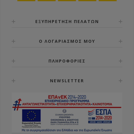
ΕΞΥΠΗΡΕΤΗΣΗ ΠΕΛΑΤΩΝ
Ο ΛΟΓΑΡΙΑΣΜΟΣ ΜΟΥ
ΠΛΗΡΟΦΟΡΙΕΣ
NEWSLETTER