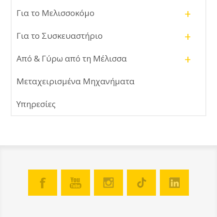
+
Για το Μελισσοκόμο
+
Για το Συσκευαστήριο
+
Από & Γύρω από τη Μέλισσα
Μεταχειρισμένα Μηχανήματα
Υπηρεσίες