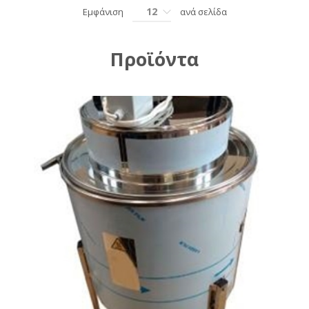
12
Εμφάνιση
ανά σελίδα
Προϊόντα