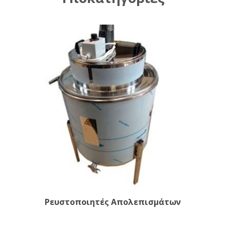
Ρευστοποιητές Απολεπισμάτων