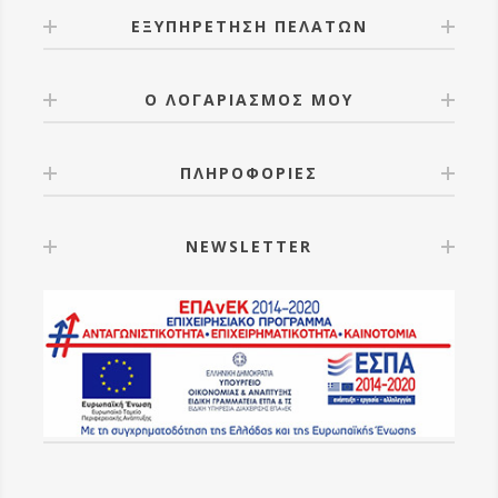
ΕΞΥΠΗΡΕΤΗΣΗ ΠΕΛΑΤΩΝ
Ο ΛΟΓΑΡΙΑΣΜΟΣ ΜΟΥ
ΠΛΗΡΟΦΟΡΙΕΣ
NEWSLETTER