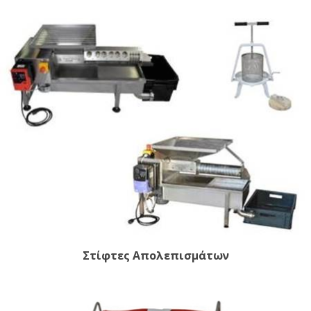
Στίφτες Απολεπισμάτων