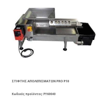
ΣΤΊΦΤΗΣ ΑΠΟΛΕΠΙΣΜΆΤΩΝ PRO P10
Κωδικός προϊόντος: PY60040