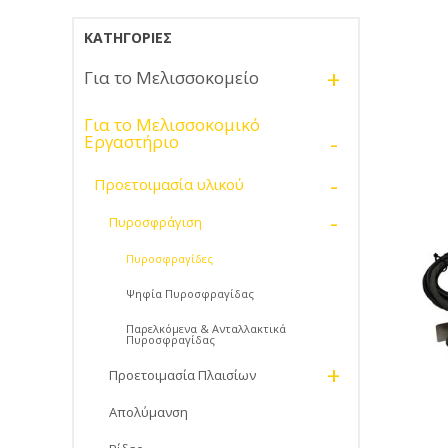
ΚΑΤΗΓΟΡΊΕΣ
+
Για το Μελισσοκομείο
Για το Μελισσοκομικό
-
Εργαστήριο
-
Προετοιμασία υλικού
-
Πυροσφράγιση
Πυροσφραγίδες
Ψηφία Πυροσφραγίδας
Παρελκόμενα & Ανταλλακτικά
Πυροσφραγίδας
+
Προετοιμασία Πλαισίων
Απολύμανση