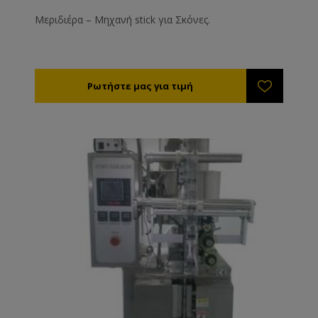
Μεριδιέρα – Μηχανή stick για Σκόνες.