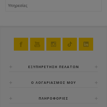
Υπηρεσίες
ΕΞΥΠΗΡΕΤΗΣΗ ΠΕΛΑΤΩΝ
Ο ΛΟΓΑΡΙΑΣΜΟΣ ΜΟΥ
ΠΛΗΡΟΦΟΡΙΕΣ