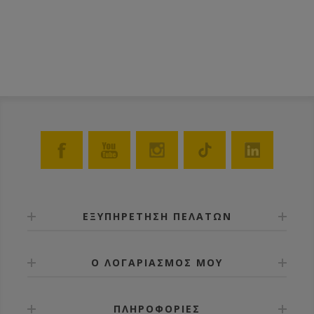
ΕΞΥΠΗΡΕΤΗΣΗ ΠΕΛΑΤΩΝ
Ο ΛΟΓΑΡΙΑΣΜΟΣ ΜΟΥ
ΠΛΗΡΟΦΟΡΙΕΣ