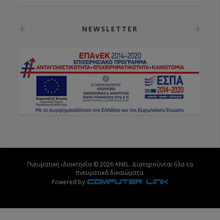
NEWSLETTER
Πνευματική ιδιοκτησία © 2026 ANEL. Διατηρούνται όλα τα
πνευματικά δικαιώματα.
Powered by