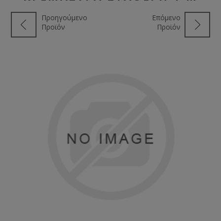
Προηγούμενο
Επόμενο
Προϊόν
Προϊόν