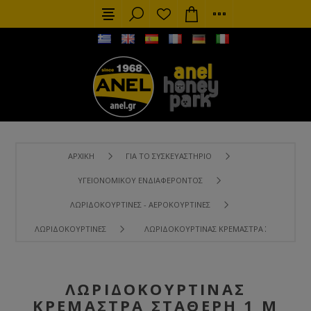
ΑΡΧΙΚΉ
ΓΙΑ ΤΟ ΣΥΣΚΕΥΑΣΤΉΡΙΟ
ΥΓΕΙΟΝΟΜΙΚΟΎ ΕΝΔΙΑΦΈΡΟΝΤΟΣ
ΛΩΡΙΔΟΚΟΥΡΤΊΝΕΣ - ΑΕΡΟΚΟΥΡΤΊΝΕΣ
ΛΩΡΙΔΟΚΟΥΡΤΊΝΕΣ
ΛΩΡΙΔΟΚΟΥΡΤΊΝΑΣ ΚΡΕΜΆΣΤΡΑ ΣΤΑΘΕΡΉ 1 
ΛΩΡΙΔΟΚΟΥΡΤΊΝΑΣ
ΚΡΕΜΆΣΤΡΑ ΣΤΑΘΕΡΉ 1 M