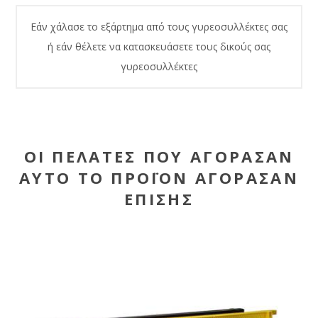
Εάν χάλασε το εξάρτημα από τους γυρεοσυλλέκτες σας
ή εάν θέλετε να κατασκευάσετε τους δικούς σας
γυρεοσυλλέκτες
ΟΙ ΠΕΛΆΤΕΣ ΠΟΥ ΑΓΌΡΑΣΑΝ
ΑΥΤΌ ΤΟ ΠΡΟΪΌΝ ΑΓΌΡΑΣΑΝ
ΕΠΊΣΗΣ