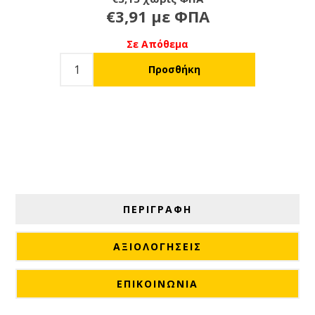
€3,91 με ΦΠΑ
Σε Απόθεμα
ΠΕΡΙΓΡΑΦΗ
ΑΞΙΟΛΟΓΉΣΕΙΣ
ΕΠΙΚΟΙΝΩΝΙΑ