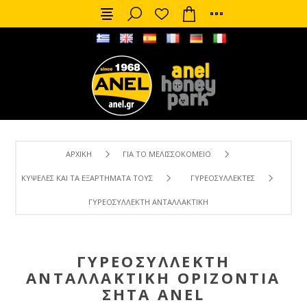
ΑΡΧΙΚΉ
ΓΙΑ ΤΟ ΜΕΛΙΣΣΟΚΟΜΕΊΟ
ΚΥΨΈΛΕΣ ΚΑΙ ΤΑ ΕΞΑΡΤΉΜΑΤΑ ΤΟΥΣ
ΓΥΡΕΟΣΥΛΛΈΚΤΕΣ
ΓΥΡΕΟΣΥΛΛΈΚΤΗ ΑΝΤΑΛΛΑΚΤΙΚΉ ΟΡΙΖΌΝΤΙΑ ΣΉΤΑ ANEL
ΓΥΡΕΟΣΥΛΛΈΚΤΗ
ΑΝΤΑΛΛΑΚΤΙΚΉ ΟΡΙΖΌΝΤΙΑ
ΣΉΤΑ ANEL