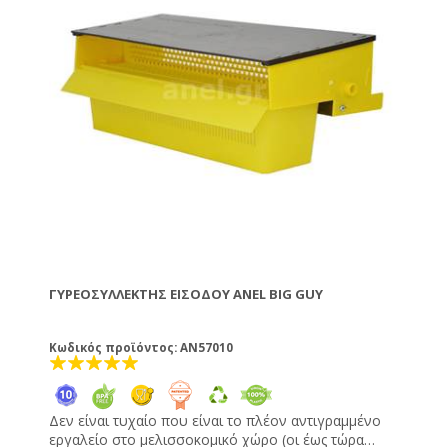
ΓΥΡΕΟΣΥΛΛΈΚΤΗΣ ΕΙΣΌΔΟΥ ANEL BIG GUY
Κωδικός προϊόντος: AN57010
Δεν είναι τυχαίο που είναι το πλέον αντιγραμμένο
εργαλείο στο μελισσοκομικό χώρο (οι έως τώρα