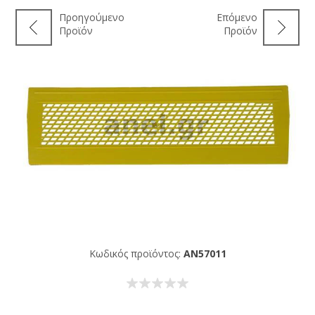
Προηγούμενο
Επόμενο
Προϊόν
Προϊόν
Κωδικός προϊόντος:
AN57011