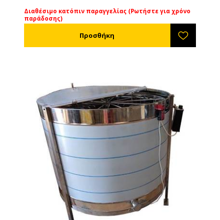
Διαθέσιμο κατόπιν παραγγελίας (Ρωτήστε για χρόνο
παράδοσης)