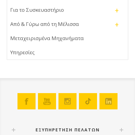
+
Για το Συσκευαστήριο
+
Από & Γύρω από τη Μέλισσα
Μεταχειρισμένα Μηχανήματα
Υπηρεσίες
ΕΞΥΠΗΡΕΤΗΣΗ ΠΕΛΑΤΩΝ