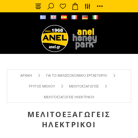
ΑΡΧΙΚΉ
ΓΙΑ ΤΟ ΜΕΛΙΣΣΟΚΟΜΙΚΌ ΕΡΓΑΣΤΉΡΙΟ
ΤΡΎΓΟΣ ΜΕΛΙΟΎ
ΜΕΛΙΤΟΕΞΑΓΩΓΕΊΣ
ΜΕΛΙΤΟΕΞΑΓΩΓΕΊΣ ΗΛΕΚΤΡΙΚΟΊ
ΜΕΛΙΤΟΕΞΑΓΩΓΕΊΣ
ΗΛΕΚΤΡΙΚΟΊ