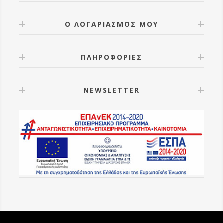
Ο ΛΟΓΑΡΙΑΣΜΟΣ ΜΟΥ
ΠΛΗΡΟΦΟΡΙΕΣ
NEWSLETTER