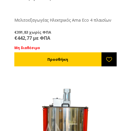
Μελιτοεξαγωγέας Ηλεκτρικός Ama Eco 4 πλαισίων
€391,83 χωρίς ΦΠΑ
€442,77 με ΦΠΑ
Μη διαθέσιμο